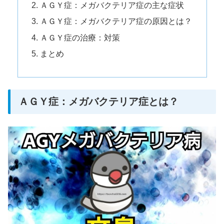
ＡＧＹ症：メガバクテリア症の主な症状
ＡＧＹ症：メガバクテリア症の原因とは？
ＡＧＹ症の治療：対策
まとめ
ＡＧＹ症：メガバクテリア症とは？