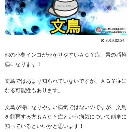
2019.02.24
他の小鳥インコがかかりやすいＡＧＹ症。胃の感染
病になります！
文鳥ではあまり知られていないですが、ＡＧＹ症に
なる可能性もあります。
文鳥が特になりやすい病気ではないのですが、文鳥
を飼育する方もＡＧＹ症という病気について簡単に
知っているといいかと思います！