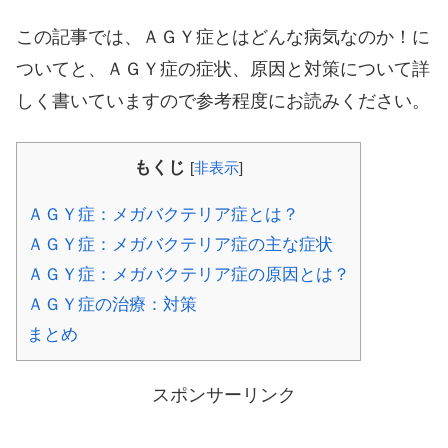
この記事では、ＡＧＹ症とはどんな病気なのか！に
ついてと、ＡＧＹ症の症状、原因と対策について詳
しく書いていますので参考程度にお読みください。
もくじ
[
非表示
]
ＡＧＹ症：メガバクテリア症とは？
ＡＧＹ症：メガバクテリア症の主な症状
ＡＧＹ症：メガバクテリア症の原因とは？
ＡＧＹ症の治療：対策
まとめ
スポンサーリンク