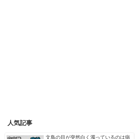
人気記事
文鳥の目が突然白く濁っているのは病