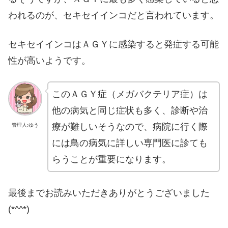
われるのが、セキセイインコだと言われています。
セキセイインコはＡＧＹに感染すると発症する可能
性が高いようです。
このＡＧＹ症（メガバクテリア症）は
他の病気と同じ症状も多く、診断や治
療が難しいそうなので、病院に行く際
管理人:ゆう
には鳥の病気に詳しい専門医に診ても
らうことが重要になります。
最後までお読みいただきありがとうございました
(*^^*)