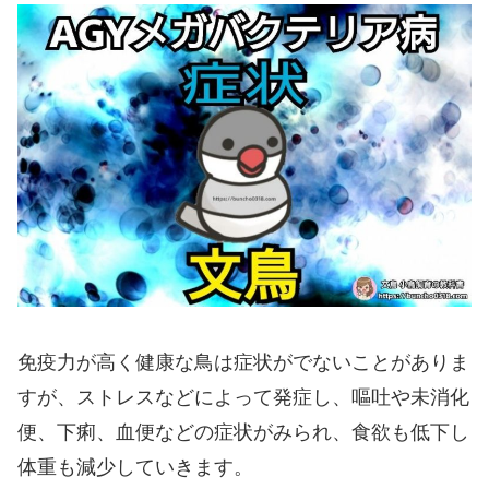
免疫力が高く健康な鳥は症状がでないことがありま
すが、ストレスなどによって発症し、嘔吐や未消化
便、下痢、血便などの症状がみられ、食欲も低下し
体重も減少していきます。