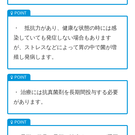
・ 抵抗力があり、健康な状態の時には感
染していても発症しない場合もあります
が、ストレスなどによって胃の中で菌が増
殖し発病します。
・ 治療には抗真菌剤を長期間投与する必要
があります。