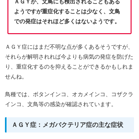
ＡＧＹが、文鳥にも検出されることもある
ようですが重症化することは少なく、文鳥
での発症はそれほど多くはないようです。
ＡＧＹ症にはまだ不明な点が多くあるそうですが、
それらが解明されれば今よりも病気の発症を防げた
り、重症化するのを抑えることができるかもしれま
せんね。
鳥種では、ボタンインコ、オカメインコ、コザクラ
インコ、文鳥等の感染が確認されています。
ＡＧＹ症：メガバクテリア症の主な症状