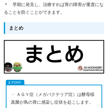
＊ 早期に発見し、治療すれば胃の障害が重度にな
ることを防ぐことができます。
まとめ
・ ＡＧＹ症（メガバクテリア症）は酵母様
真菌が鳥の胃に感染し症状を起こします。