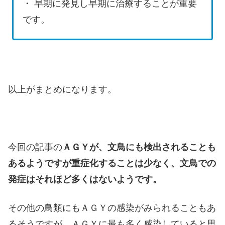
・ 早期に発見し早期に治療することが重要
です。
以上がまとめになります。
今回の記事の
ＡＧＹが、文鳥にも検出されることも
あるようですが重症化することは少なく、文鳥での
発症はそれほど多くはないようです。
その他の鳥類にもＡＧＹの感染がみられることもあ
るそうですが、ＡＧＹに最も多く感染していると思