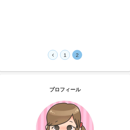
1
2
プロフィール