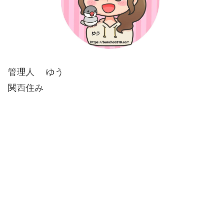
管理人 ゆう
関西住み